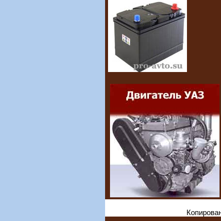
Копирован