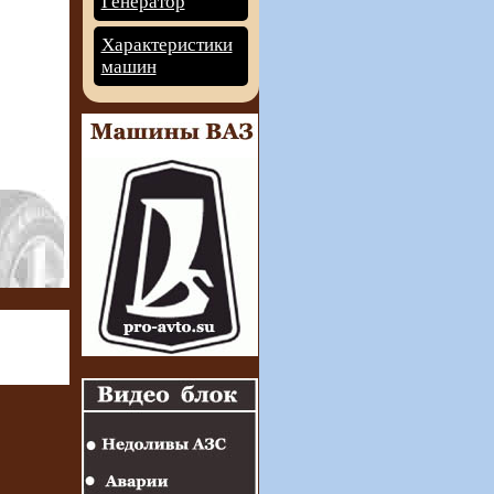
Генератор
Характеристики
машин